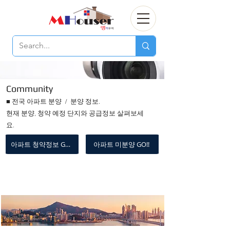
Community
■ 전국 아파트 분양 / 분양 정보.
현재 분양, 청약 예정 단지와 공급정보 살펴보세
요.
아파트 청약정보 GO!!
아파트 미분양 GO!!
Community