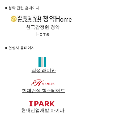
■ 청약 관련 홈페이지
한국감정원 청약
Home
■ 건설사 홈페이지
​삼성 래미안
현대건설 힐스테이트
현대산업개발 아이파