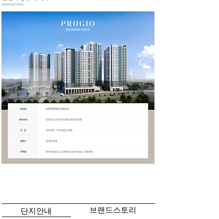
​단지안내 / 브랜드스토리
브랜드스토리
단지안내