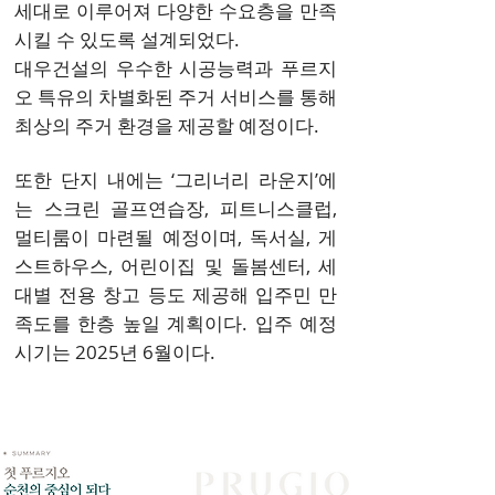
세대로 이루어져 다양한 수요층을 만족
시킬 수 있도록 설계되었다.
대우건설의 우수한 시공능력과 푸르지
오 특유의 차별화된 주거 서비스를 통해
최상의 주거 환경을 제공할 예정이다.
또한 단지 내에는 ‘그리너리 라운지’에
는 스크린 골프연습장, 피트니스클럽,
멀티룸이 마련될 예정이며, 독서실, 게
스트하우스, 어린이집 및 돌봄센터, 세
대별 전용 창고 등도 제공해 입주민 만
족도를 한층 높일 계획이다. 입주 예정
시기는 2025년 6월이다.
사업개요