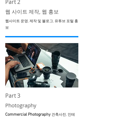
Part 2
웹 사이트 제작, 웹 홍보
웹사이트 운영, 제작 및 블로그, 유튜브 포털 홍
보
Part 3
Photography
Commercial Photography
건축사진, 인테