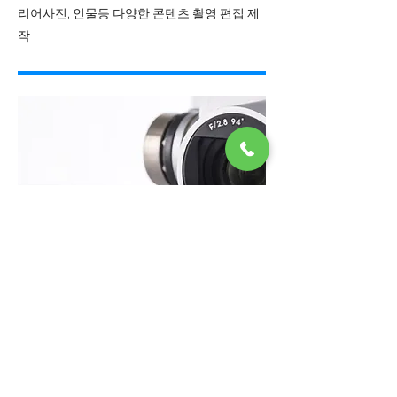
리어사진, 인물등​ 다양한 콘텐츠 촬영 편집 제
작
Part 4
드론 홍보 영상 제작
Drone
촬영을 통해 생동감 있는 현장 정보를
촬영 유튜브 영상 제작 합니다.