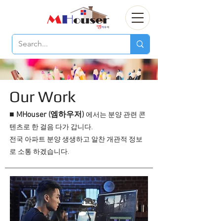
Our Work
■ MHouser (엠하우저)
에서는 분양 관련 콘
텐츠로 한 걸음 다가 갑니다.
전국 아파트 분양 생생하고 알찬 개관적 정보
로 소통 하겠습니다.