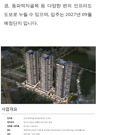
권, 동파먹자골목 등 다양한 편의 인프라도
도보로 누릴 수 있으며, 입주는 2027년 09월
예정단지 입니다.
사업개요