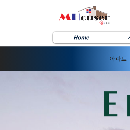
Home
아파트